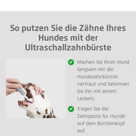
So putzen Sie die Zähne Ihres
Hundes mit der
Ultraschallzahnbürste
Machen Sie Ihren Hund
langsam mit der
Hundezahnbürste
vertraut und belohnen
Sie ihn mit einem
Leckerli.
Tragen Sie die
Zahnpasta für Hunde
auf dem Bürstenkopf
auf.