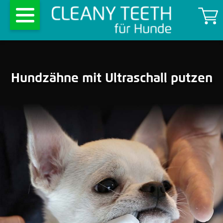
Hundzähne mit Ultraschall putzen