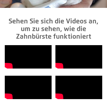
Sehen Sie sich die Videos an,
um zu sehen, wie die
Zahnbürste funktioniert