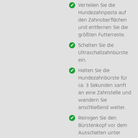
Verteilen Sie die
Hundezahnpasta auf
den Zahnoberflächen
und entfernen Sie die
größten Futterreste.
Schalten Sie die
Ultraschallzahnbürste
ein.
Halten Sie die
Hundezahnbürste für
ca. 3 Sekunden sanft
an eine Zahnstelle und
wandern Sie
anschließend weiter.
Reinigen Sie den
Bürstenkopf vor dem
Ausschalten unter