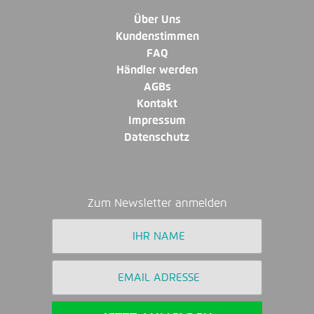
Über Uns
Kundenstimmen
FAQ
Händler werden
AGBs
Kontakt
Impressum
Datenschutz
Zum Newsletter anmelden