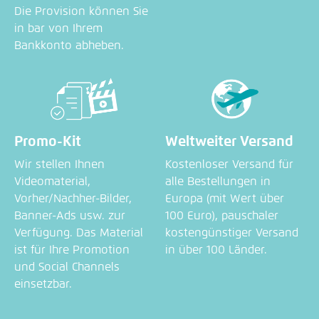
Die Provision können Sie
in bar von Ihrem
Bankkonto abheben.
Promo-Kit
Weltweiter Versand
Wir stellen Ihnen
Kostenloser Versand für
Videomaterial,
alle Bestellungen in
Vorher/Nachher-Bilder,
Europa (mit Wert über
Banner-Ads usw. zur
100 Euro), pauschaler
Verfügung. Das Material
kostengünstiger Versand
ist für Ihre Promotion
in über 100 Länder.
und Social Channels
einsetzbar.