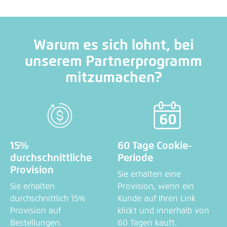
Warum es sich lohnt, bei
unserem Partnerprogramm
mitzumachen?
15%
60 Tage Cookie-
durchschnittliche
Periode
Provision
Sie erhalten eine
Sie erhalten
Provision, wenn ein
durchschnittlich 15%
Kunde auf Ihren Link
Provision auf
klickt und innerhalb von
Bestellungen.
60 Tagen kauft.