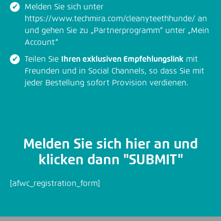
Melden Sie sich unter
https://www.techmira.com/cleanyteethhunde/ an
und gehen Sie zu „Partnerprogramm“ unter „Mein
Account“
Teilen Sie
Ihren exklusiven Empfehlungslink
mit
Freunden und in Social Channels, so dass Sie mit
jeder Bestellung sofort Provision verdienen.
Melden Sie sich hier an und
klicken dann "SUBMIT"
[afwc_registration_form]