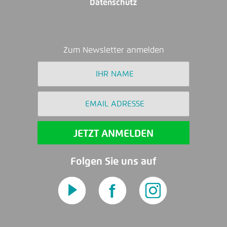
Datenschutz
Zum Newsletter anmelden
Folgen Sie uns auf