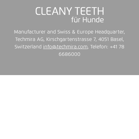
Manufacturer and Swiss & Europe Headquarter,
Techmira AG, Kirschgartenstrasse 7, 4051 Basel,
Switzerland
info@techmira.com
, Telefon: +41 78
6686000