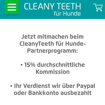
Jetzt mitmachen beim
CleanyTeeth für Hunde-
Partnerprogramm:
• 15% durchschnittliche
Kommission
• Ihr Verdienst wir über Paypal
oder Bankkonto ausbezahlt