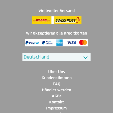
Weltweiter Versand
Wir akzeptieren alle Kreditkarten
Über Uns
Kundenstimmen
FAQ
Händler werden
AGBs
Kontakt
Impressum