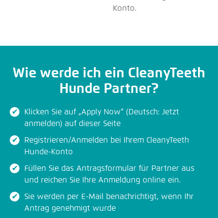
Konto.
Wie werde ich ein CleanyTeeth
Hunde Partner?
Klicken Sie auf „Apply Now“ (Deutsch: Jetzt
anmelden) auf dieser Seite
Registrieren/Anmelden bei Ihrem CleanyTeeth
Hunde-Konto
Füllen Sie das Antragsformular für Partner aus
und reichen Sie Ihre Anmeldung online ein.
Sie werden per E-Mail benachrichtigt, wenn Ihr
Antrag genehmigt wurde