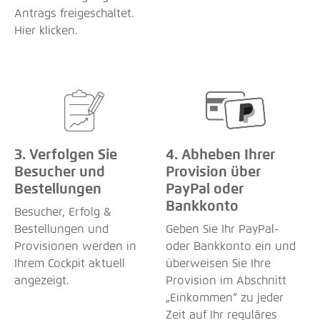
Antrags freigeschaltet.
Hier klicken.
3. Verfolgen Sie
4. Abheben Ihrer
Besucher und
Provision über
Bestellungen
PayPal oder
Bankkonto
Besucher, Erfolg &
Bestellungen und
Geben Sie Ihr PayPal-
Provisionen werden in
oder Bankkonto ein und
Ihrem Cockpit aktuell
überweisen Sie Ihre
angezeigt.
Provision im Abschnitt
„Einkommen“ zu jeder
Zeit auf Ihr reguläres