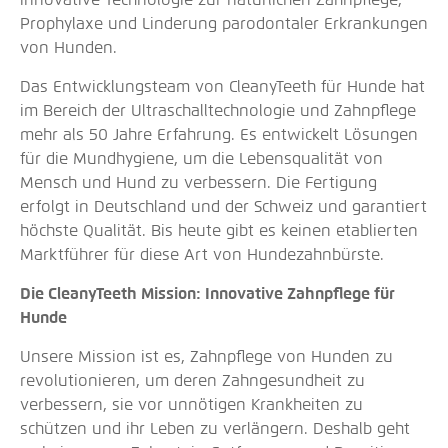
Prophylaxe und Linderung parodontaler Erkrankungen
von Hunden.
Das Entwicklungsteam von CleanyTeeth für Hunde hat
im Bereich der Ultraschalltechnologie und Zahnpflege
mehr als 50 Jahre Erfahrung. Es entwickelt Lösungen
für die Mundhygiene, um die Lebensqualität von
Mensch und Hund zu verbessern. Die Fertigung
erfolgt in Deutschland und der Schweiz und garantiert
höchste Qualität. Bis heute gibt es keinen etablierten
Marktführer für diese Art von Hundezahnbürste.
Die CleanyTeeth Mission: Innovative Zahnpflege für
Hunde
Unsere Mission ist es, Zahnpflege von Hunden zu
revolutionieren, um deren Zahngesundheit zu
verbessern, sie vor unnötigen Krankheiten zu
schützen und ihr Leben zu verlängern. Deshalb geht