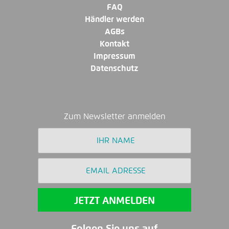
FAQ
Händler werden
AGBs
Kontakt
Impressum
Datenschutz
Zum Newsletter anmelden
Folgen Sie uns auf