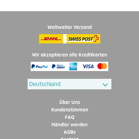
Weltweiter Versand
Wir akzeptieren alle Kreditkarten
Über Uns
Kundenstimmen
FAQ
Händler werden
AGBs