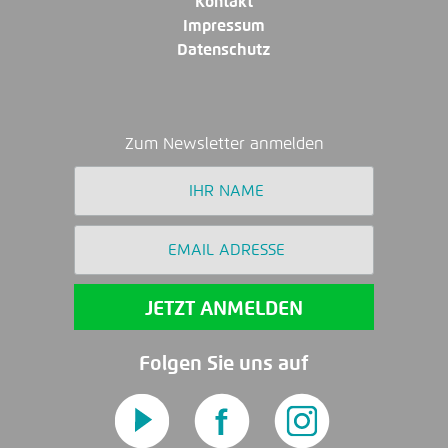
Kontakt
Impressum
Datenschutz
Zum Newsletter anmelden
Folgen Sie uns auf