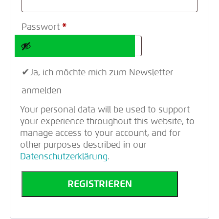
Passwort
*
Ja, ich möchte mich zum Newsletter
anmelden
Your personal data will be used to support
your experience throughout this website, to
manage access to your account, and for
other purposes described in our
Datenschutzerklärung
.
REGISTRIEREN