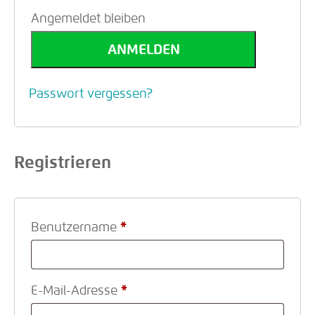
Angemeldet bleiben
ANMELDEN
Passwort vergessen?
Registrieren
Benutzername
*
E-Mail-Adresse
*