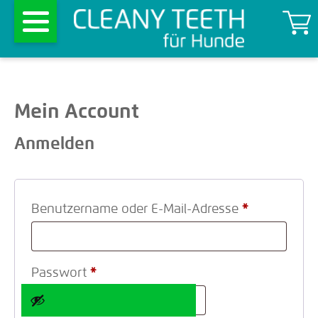
Mein Account
Anmelden
Benutzername oder E-Mail-Adresse
*
Passwort
*