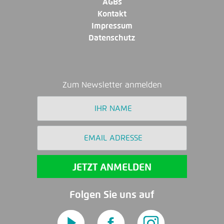
AGBs
Kontakt
Impressum
Datenschutz
Zum Newsletter anmelden
Folgen Sie uns auf