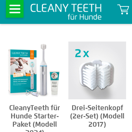
CleanyTeeth für
Drei-Seitenkopf
Hunde Starter-
(2er-Set) (Modell
Paket (Modell
2017)