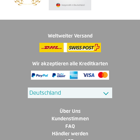
Weltweiter Versand
Wir akzeptieren alle Kreditkarten
Über Uns
Kundenstimmen
FAQ
Händler werden