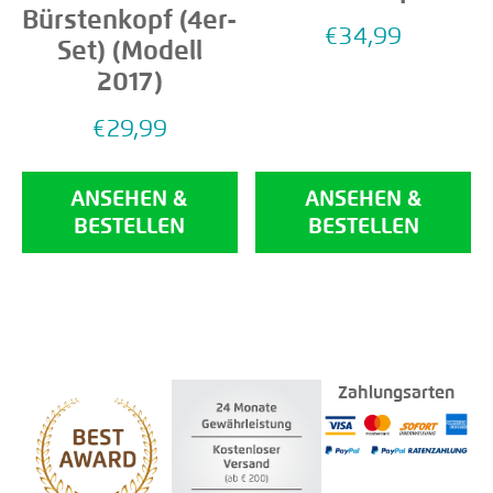
Bürstenkopf (4er-
€
34,99
Set) (Modell
2017)
€
29,99
ANSEHEN &
ANSEHEN &
BESTELLEN
BESTELLEN
Zahlungsarten